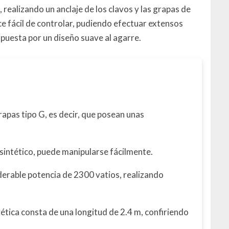
realizando un anclaje de los clavos y las grapas de
ce fácil de controlar, pudiendo efectuar extensos
puesta por un diseño suave al agarre.
apas tipo G, es decir, que posean unas
 sintético, puede manipularse fácilmente.
erable potencia de 2300 vatios, realizando
tica consta de una longitud de 2.4 m, confiriendo