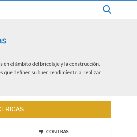
as
en el ámbito del bricolaje y la construcción.
 que definen su buen rendimiento al realizar
CTRICAS
CONTRAS