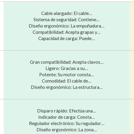
Cable alargado: El cable…
Sistema de seguridad: Contiene…
Diseño ergonómico: La empuñadura…
Compatibilidad: Acepta grapas y…
Capacidad de carga: Puede…
Gran compatibilidad: Acepta clavos…
Ligero: Gracias a su…
Potente: Su motor consta…
Comodidad: El cable de…
Diseño ergonómico: La estructura…
Disparo rápido: Efectúa una…
Indicador de carga: Consta…
Regulador electrónico: Su regulador…
Diseño ergonómico: La zona…