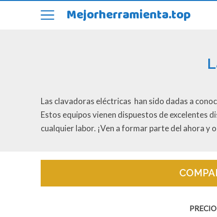
Mejorherramienta.top
L
Las clavadoras eléctricas han sido dadas a conoce
Estos equipos vienen dispuestos de excelentes di
cualquier labor. ¡Ven a formar parte del ahora y 
COMPAR
PRECIO