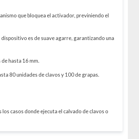
nismo que bloquea el activador, previniendo el
dispositivo es de suave agarre, garantizando una
s de hasta 16 mm.
sta 80 unidades de clavos y 100 de grapas.
s los casos donde ejecuta el calvado de clavos o