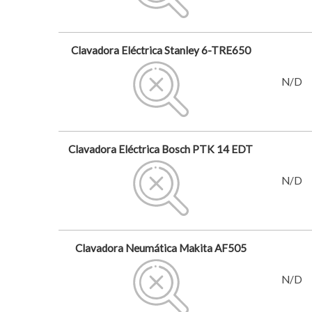
Clavadora Eléctrica Stanley 6-TRE650
N/D
Clavadora Eléctrica Bosch PTK 14 EDT
N/D
Clavadora Neumática Makita AF505
N/D