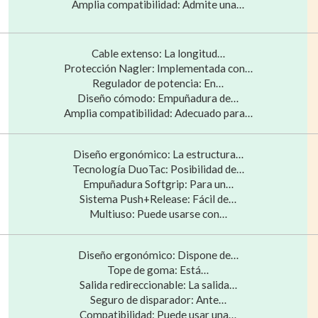
Amplia compatibilidad: Admite una…
Cable extenso: La longitud…
Protección Nagler: Implementada con…
Regulador de potencia: En…
Diseño cómodo: Empuñadura de…
Amplia compatibilidad: Adecuado para…
Diseño ergonómico: La estructura…
Tecnología DuoTac: Posibilidad de…
Empuñadura Softgrip: Para un…
Sistema Push+Release: Fácil de…
Multiuso: Puede usarse con…
Diseño ergonómico: Dispone de…
Tope de goma: Está…
Salida redireccionable: La salida…
Seguro de disparador: Ante…
Compatibilidad: Puede usar una…