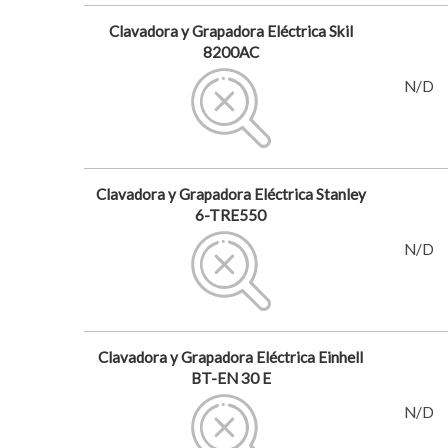
Clavadora y Grapadora Eléctrica Skil
8200AC
N/D
Clavadora y Grapadora Eléctrica Stanley
6-TRE550
N/D
Clavadora y Grapadora Eléctrica Einhell
BT-EN 30 E
N/D