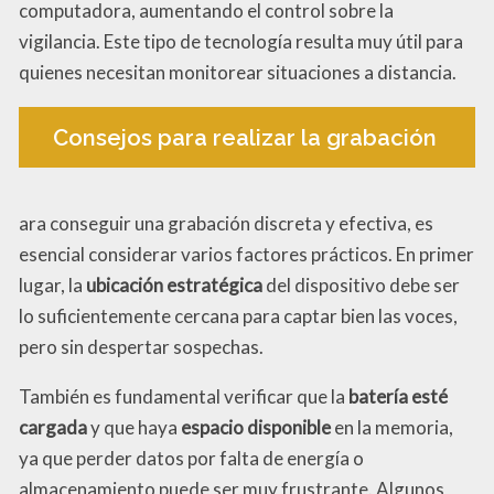
computadora, aumentando el control sobre la
vigilancia. Este tipo de tecnología resulta muy útil para
quienes necesitan monitorear situaciones a distancia.
Consejos para realizar la grabación
ara conseguir una grabación discreta y efectiva, es
esencial considerar varios factores prácticos. En primer
lugar, la
ubicación estratégica
del dispositivo debe ser
lo suficientemente cercana para captar bien las voces,
pero sin despertar sospechas.
También es fundamental verificar que la
batería esté
cargada
y que haya
espacio disponible
en la memoria,
ya que perder datos por falta de energía o
almacenamiento puede ser muy frustrante. Algunos