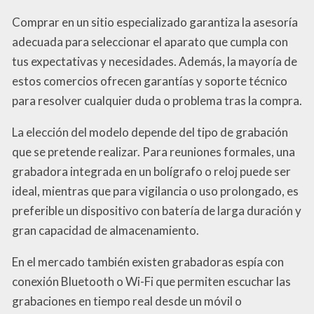
Comprar en un sitio especializado garantiza la asesoría
adecuada para seleccionar el aparato que cumpla con
tus expectativas y necesidades. Además, la mayoría de
estos comercios ofrecen garantías y soporte técnico
para resolver cualquier duda o problema tras la compra.
La elección del modelo depende del tipo de grabación
que se pretende realizar. Para reuniones formales, una
grabadora integrada en un bolígrafo o reloj puede ser
ideal, mientras que para vigilancia o uso prolongado, es
preferible un dispositivo con batería de larga duración y
gran capacidad de almacenamiento.
En el mercado también existen grabadoras espía con
conexión Bluetooth o Wi-Fi que permiten escuchar las
grabaciones en tiempo real desde un móvil o