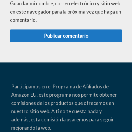
Guardar mi nombre, correo electrónico y sitio web
en este navegador para la próxima vez que haga un
comentario.
Participamos en el Programa de Afiliados de
Amazon EU, este programa nos permite obtener
comisiones de los productos que ofrecemos en
nuestro sitio web. A ti no te cuesta nada y
además, esta comisión la usaremos para seguir
mejorando la web.