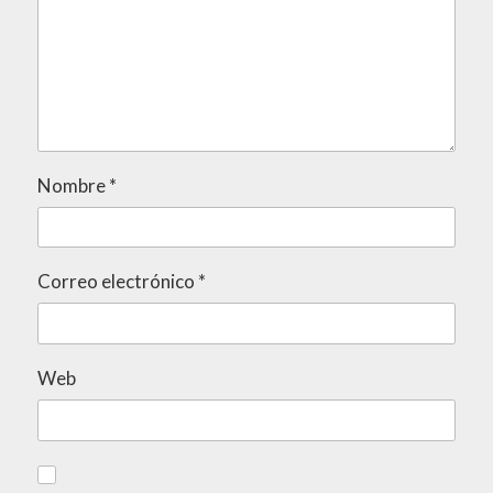
Nombre
*
Correo electrónico
*
Web