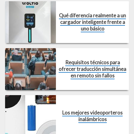
Qué diferencia realmente a un
cargador inteligente frente a
uno básico
Requisitos técnicos para
ofrecer traducción simultánea
en remoto sin fallos
Los mejores videoporteros
inalámbricos