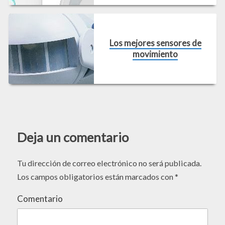
Los mejores sensores de
movimiento
Deja un comentario
Tu dirección de correo electrónico no será publicada.
Los campos obligatorios están marcados con
*
Comentario