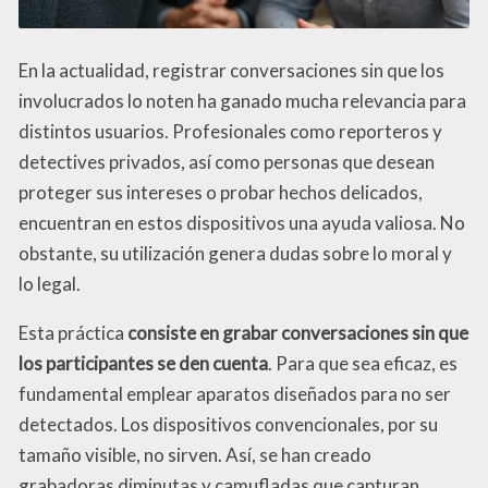
En la actualidad, registrar conversaciones sin que los
involucrados lo noten ha ganado mucha relevancia para
distintos usuarios. Profesionales como reporteros y
detectives privados, así como personas que desean
proteger sus intereses o probar hechos delicados,
encuentran en estos dispositivos una ayuda valiosa. No
obstante, su utilización genera dudas sobre lo moral y
lo legal.
Esta práctica
consiste en grabar conversaciones sin que
los participantes se den cuenta
. Para que sea eficaz, es
fundamental emplear aparatos diseñados para no ser
detectados. Los dispositivos convencionales, por su
tamaño visible, no sirven. Así, se han creado
grabadoras diminutas y camufladas que capturan