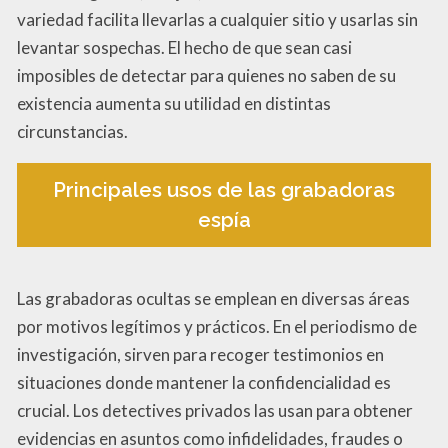
variedad facilita llevarlas a cualquier sitio y usarlas sin
levantar sospechas. El hecho de que sean casi
imposibles de detectar para quienes no saben de su
existencia aumenta su utilidad en distintas
circunstancias.
Principales usos de las grabadoras
espía
Las grabadoras ocultas se emplean en diversas áreas
por motivos legítimos y prácticos. En el periodismo de
investigación, sirven para recoger testimonios en
situaciones donde mantener la confidencialidad es
crucial. Los detectives privados las usan para obtener
evidencias en asuntos como infidelidades, fraudes o