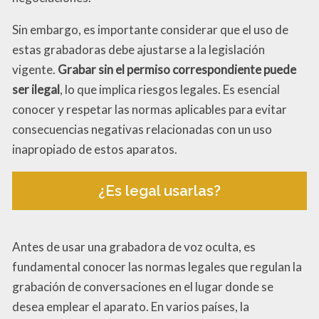
Sin embargo, es importante considerar que el uso de
estas grabadoras debe ajustarse a la legislación
vigente.
Grabar sin el permiso correspondiente puede
ser ilegal
, lo que implica riesgos legales. Es esencial
conocer y respetar las normas aplicables para evitar
consecuencias negativas relacionadas con un uso
inapropiado de estos aparatos.
¿Es legal usarlas?
Antes de usar una grabadora de voz oculta, es
fundamental conocer las normas legales que regulan la
grabación de conversaciones en el lugar donde se
desea emplear el aparato. En varios países, la