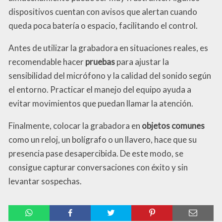
dispositivos cuentan con avisos que alertan cuando
queda poca batería o espacio, facilitando el control.
Antes de utilizar la grabadora en situaciones reales, es
recomendable hacer
pruebas
para ajustar la
sensibilidad del micrófono y la calidad del sonido según
el entorno. Practicar el manejo del equipo ayuda a
evitar movimientos que puedan llamar la atención.
Finalmente, colocar la grabadora en
objetos comunes
como un reloj, un bolígrafo o un llavero, hace que su
presencia pase desapercibida. De este modo, se
consigue capturar conversaciones con éxito y sin
levantar sospechas.