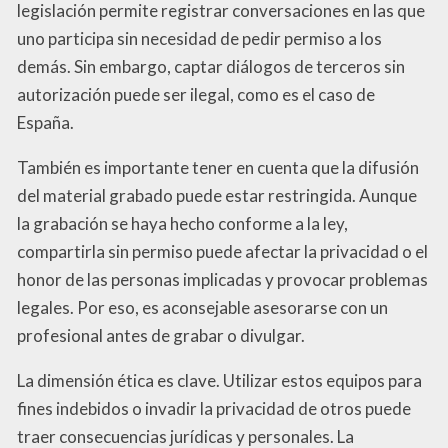
legislación permite registrar conversaciones en las que
uno participa sin necesidad de pedir permiso a los
demás. Sin embargo, captar diálogos de terceros sin
autorización puede ser ilegal, como es el caso de
España.
También es importante tener en cuenta que la difusión
del material grabado puede estar restringida. Aunque
la grabación se haya hecho conforme a la ley,
compartirla sin permiso puede afectar la privacidad o el
honor de las personas implicadas y provocar problemas
legales. Por eso, es aconsejable asesorarse con un
profesional antes de grabar o divulgar.
La dimensión ética es clave. Utilizar estos equipos para
fines indebidos o invadir la privacidad de otros puede
traer consecuencias jurídicas y personales. La