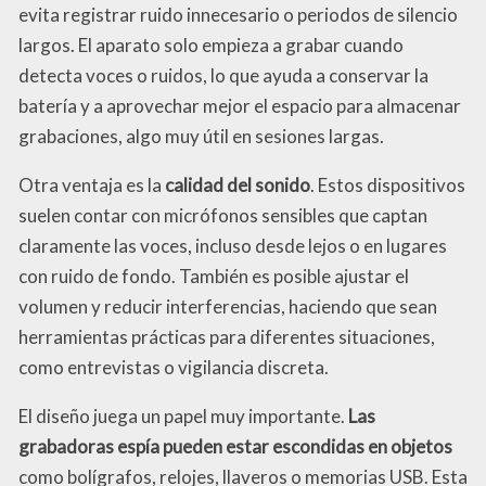
evita registrar ruido innecesario o periodos de silencio
largos. El aparato solo empieza a grabar cuando
detecta voces o ruidos, lo que ayuda a conservar la
batería y a aprovechar mejor el espacio para almacenar
grabaciones, algo muy útil en sesiones largas.
Otra ventaja es la
calidad del sonido
. Estos dispositivos
suelen contar con micrófonos sensibles que captan
claramente las voces, incluso desde lejos o en lugares
con ruido de fondo. También es posible ajustar el
volumen y reducir interferencias, haciendo que sean
herramientas prácticas para diferentes situaciones,
como entrevistas o vigilancia discreta.
El diseño juega un papel muy importante.
Las
grabadoras espía pueden estar escondidas en objetos
como bolígrafos, relojes, llaveros o memorias USB. Esta