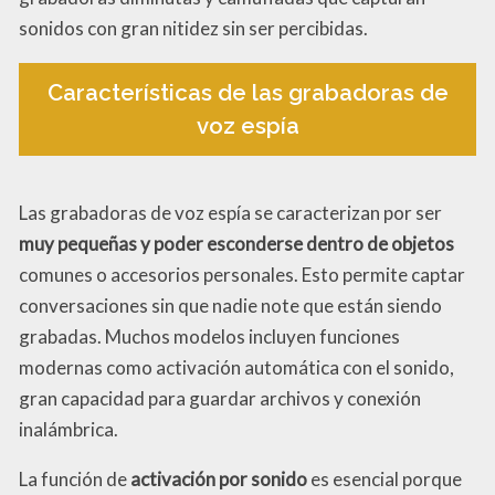
sonidos con gran nitidez sin ser percibidas.
Características de las grabadoras de
voz espía
Las grabadoras de voz espía se caracterizan por ser
muy pequeñas y poder esconderse dentro de objetos
comunes o accesorios personales. Esto permite captar
conversaciones sin que nadie note que están siendo
grabadas. Muchos modelos incluyen funciones
modernas como activación automática con el sonido,
gran capacidad para guardar archivos y conexión
inalámbrica.
La función de
activación por sonido
es esencial porque