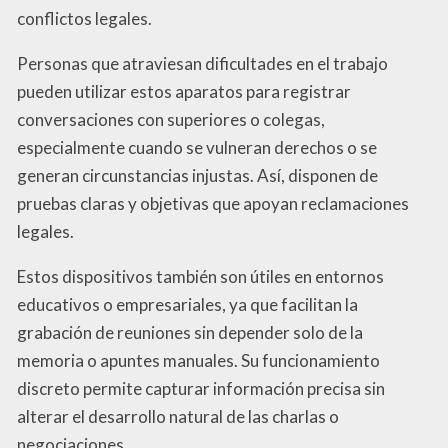
conflictos legales.
Personas que atraviesan dificultades en el trabajo
pueden utilizar estos aparatos para registrar
conversaciones con superiores o colegas,
especialmente cuando se vulneran derechos o se
generan circunstancias injustas. Así, disponen de
pruebas claras y objetivas que apoyan reclamaciones
legales.
Estos dispositivos también son útiles en entornos
educativos o empresariales, ya que facilitan la
grabación de reuniones sin depender solo de la
memoria o apuntes manuales. Su funcionamiento
discreto permite capturar información precisa sin
alterar el desarrollo natural de las charlas o
negociaciones.