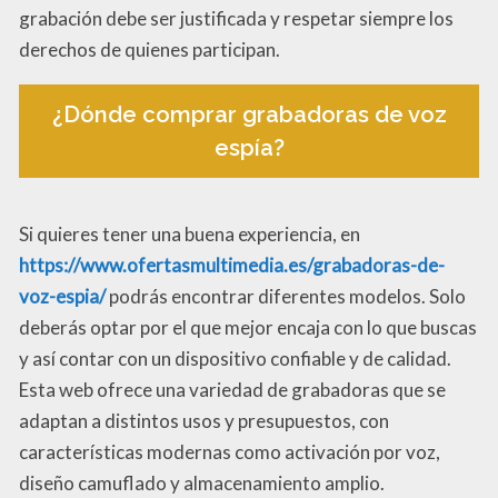
grabación debe ser justificada y respetar siempre los
derechos de quienes participan.
¿Dónde comprar grabadoras de voz
espía?
Si quieres tener una buena experiencia, en
https://www.ofertasmultimedia.es/grabadoras-de-
voz-espia/
podrás encontrar diferentes modelos. Solo
deberás optar por el que mejor encaja con lo que buscas
y así contar con un dispositivo confiable y de calidad.
Esta web ofrece una variedad de grabadoras que se
adaptan a distintos usos y presupuestos, con
características modernas como activación por voz,
diseño camuflado y almacenamiento amplio.